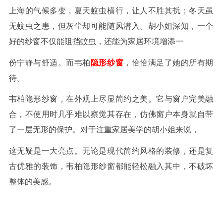
上海的气候多变，夏天蚊虫横行，让人不胜其扰；冬天虽
无蚊虫之患，但灰尘却可能随风潜入。胡小姐深知，一个
好的纱窗不仅能阻挡蚊虫，还能为家居环境增添一
份宁静与舒适。而韦柏
隐形纱窗
，恰恰满足了她的所有期
待。
韦柏隐形纱窗，在外观上尽显简约之美。它与窗户完美融
合，不使用时几乎难以察觉其存在，仿佛窗户本身就自带
了一层无形的保护。对于注重家居美学的胡小姐来说，
这无疑是一大亮点。无论是现代简约风格的装修，还是复
古优雅的装饰，韦柏隐形纱窗都能轻松融入其中，不破坏
整体的美感。