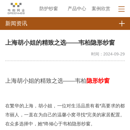
防护纱窗
产品中心
案例欣赏
新闻资讯
上海胡小姐的精致之选——韦柏隐形纱窗
时间：2024-09-29
上海胡小姐的精致之选——韦柏
隐形纱窗
在繁华的上海，胡小姐，一位对生活品质有着*高要求的都
市丽人，一直在为自己的温馨小窝寻找*完美的家居配置。
在众多选择中，她*终倾心于韦柏隐形纱窗。