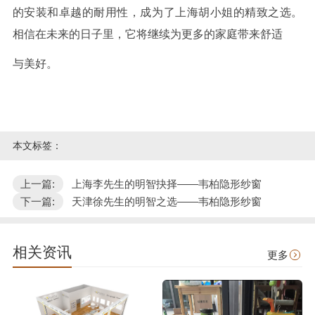
的安装和卓越的耐用性，成为了上海胡小姐的精致之选。
相信在未来的日子里，它将继续为更多的家庭带来舒适
与美好。
本文标签：
上一篇:
上海李先生的明智抉择——韦柏隐形纱窗
下一篇:
天津徐先生的明智之选——韦柏隐形纱窗
相关资讯
更多